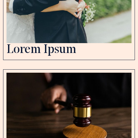
Lorem Ipsum