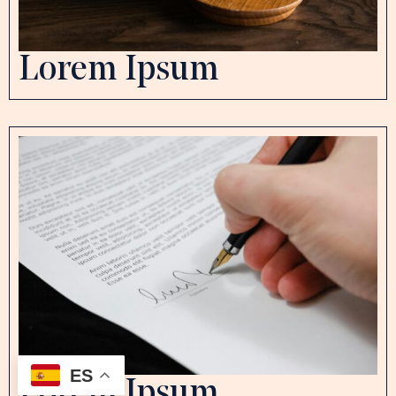
Lorem Ipsum
ES
Lorem Ipsum