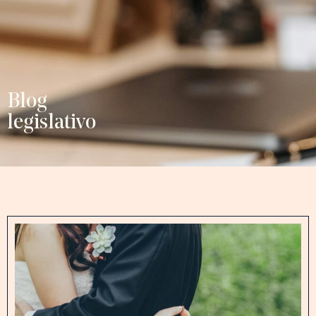
Blog
legislativo